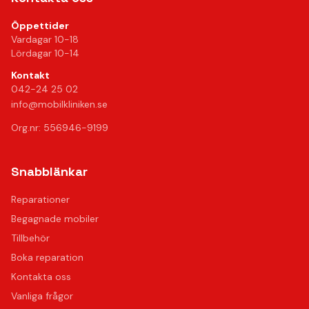
Öppettider
Vardagar 10-18
Lördagar 10-14
Kontakt
042-24 25 02
info@mobilkliniken.se
Org.nr: 556946-9199
Snabblänkar
Reparationer
Begagnade mobiler
Tillbehör
Boka reparation
Kontakta oss
Vanliga frågor