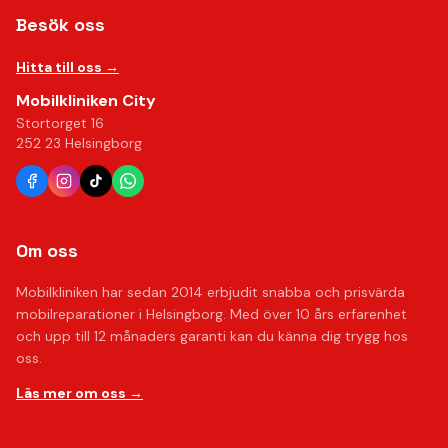
Besök oss
Hitta till oss →
Mobilkliniken City
Stortorget 16
252 23 Helsingborg
Om oss
Mobilkliniken har sedan 2014 erbjudit snabba och prisvärda
mobilreparationer i Helsingborg. Med över 10 års erfarenhet
och upp till 12 månaders garanti kan du känna dig trygg hos
oss.
Läs mer om oss →