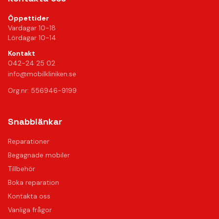
Öppettider
Vardagar 10-18
Lördagar 10-14
Kontakt
042-24 25 02
info@mobilkliniken.se
Org.nr: 556946-9199
Snabblänkar
Reparationer
Begagnade mobiler
Tillbehör
Boka reparation
Kontakta oss
Vanliga frågor