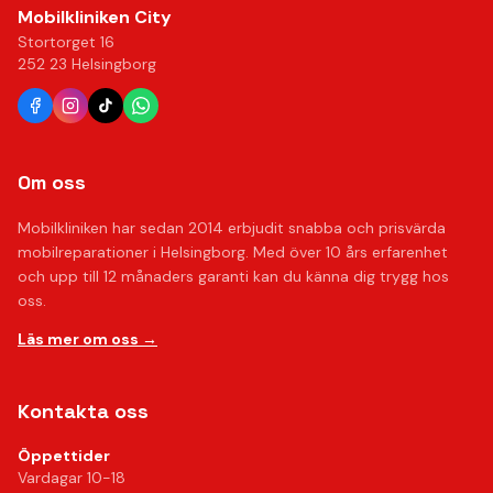
Mobilkliniken City
Stortorget 16
252 23 Helsingborg
Om oss
Mobilkliniken har sedan 2014 erbjudit snabba och prisvärda
mobilreparationer i Helsingborg. Med över 10 års erfarenhet
och upp till 12 månaders garanti kan du känna dig trygg hos
oss.
Läs mer om oss →
Kontakta oss
Öppettider
Vardagar 10-18