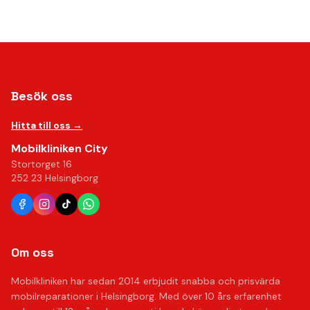
Besök oss
Hitta till oss →
Mobilkliniken City
Stortorget 16
252 23 Helsingborg
Om oss
Mobilkliniken har sedan 2014 erbjudit snabba och prisvärda
mobilreparationer i Helsingborg. Med över 10 års erfarenhet