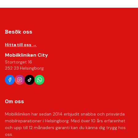
Besök oss
Hitta till oss →
Mobilkliniken City
Stortorget 16
252 23 Helsingborg
Om oss
Mobilkliniken har sedan 2014 erbjudit snabba och prisvärda
mobilreparationer i Helsingborg. Med över 10 års erfarenhet
och upp till 12 månaders garanti kan du känna dig trygg hos
oss.