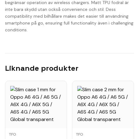
begränsar operation av wireless chargers. Matt TPU fodral är
inte bara skydd utan också convenience och stil. Dess
compatibility med bilhållare makes det easier till användning
smartphone på go, ensuring full functionality även i challenging
conditions.
Liknande produkter
TFO
TFO