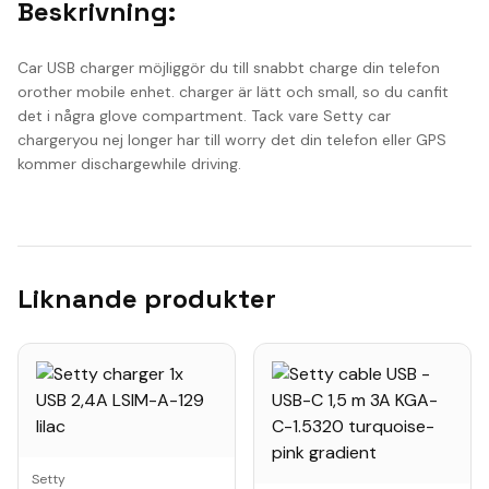
Beskrivning:
Car USB charger möjliggör du till snabbt charge din telefon
orother mobile enhet. charger är lätt och small, so du canfit
det i några glove compartment. Tack vare Setty car
chargeryou nej longer har till worry det din telefon eller GPS
kommer dischargewhile driving.
Liknande produkter
Setty