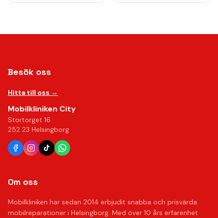
Besök oss
Hitta till oss →
Mobilkliniken City
Stortorget 16
252 23 Helsingborg
Om oss
Mobilkliniken har sedan 2014 erbjudit snabba och prisvärda
mobilreparationer i Helsingborg. Med över 10 års erfarenhet