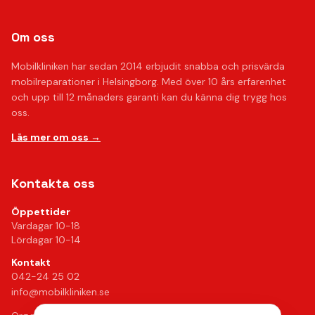
Om oss
Mobilkliniken har sedan 2014 erbjudit snabba och prisvärda
mobilreparationer i Helsingborg. Med över 10 års erfarenhet
och upp till 12 månaders garanti kan du känna dig trygg hos
oss.
Läs mer om oss →
Kontakta oss
Öppettider
Vardagar 10-18
Lördagar 10-14
Kontakt
042-24 25 02
info@mobilkliniken.se