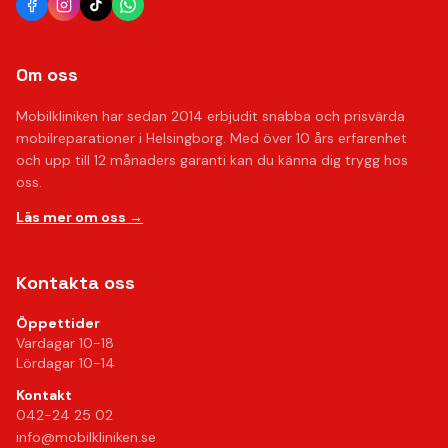
Om oss
Mobilkliniken har sedan 2014 erbjudit snabba och prisvärda
mobilreparationer i Helsingborg. Med över 10 års erfarenhet
och upp till 12 månaders garanti kan du känna dig trygg hos
oss.
Läs mer om oss →
Kontakta oss
Öppettider
Vardagar 10-18
Lördagar 10-14
Kontakt
042-24 25 02
info@mobilkliniken.se