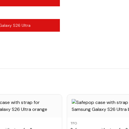
alaxy S26 Ultra
TFO