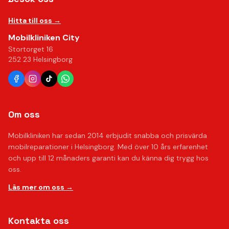
Hitta till oss →
Mobilkliniken City
Stortorget 16
252 23 Helsingborg
Om oss
Mobilkliniken har sedan 2014 erbjudit snabba och prisvärda
mobilreparationer i Helsingborg. Med över 10 års erfarenhet
och upp till 12 månaders garanti kan du känna dig trygg hos
oss.
Läs mer om oss →
Kontakta oss