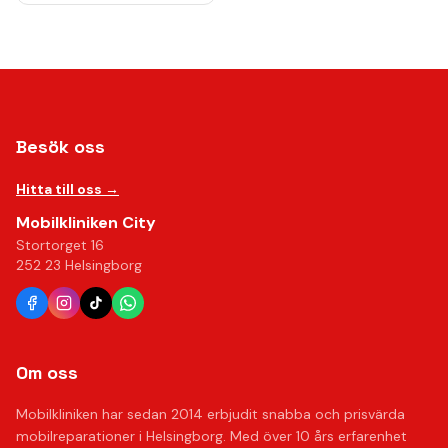
Besök oss
Hitta till oss →
Mobilkliniken City
Stortorget 16
252 23 Helsingborg
Om oss
Mobilkliniken har sedan 2014 erbjudit snabba och prisvärda
mobilreparationer i Helsingborg. Med över 10 års erfarenhet