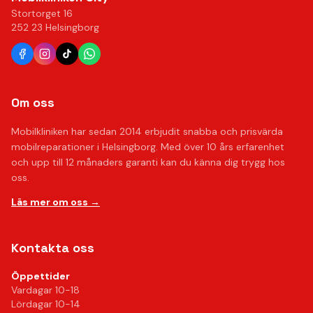
Stortorget 16
252 23 Helsingborg
Om oss
Mobilkliniken har sedan 2014 erbjudit snabba och prisvärda
mobilreparationer i Helsingborg. Med över 10 års erfarenhet
och upp till 12 månaders garanti kan du känna dig trygg hos
oss.
Läs mer om oss →
Kontakta oss
Öppettider
Vardagar 10-18
Lördagar 10-14