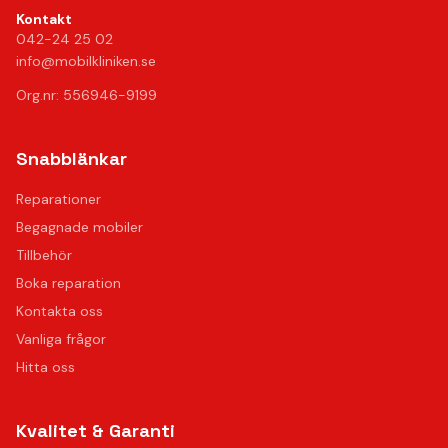
Kontakt
042-24 25 02
info@mobilkliniken.se
Org.nr: 556946-9199
Snabblänkar
Reparationer
Begagnade mobiler
Tillbehör
Boka reparation
Kontakta oss
Vanliga frågor
Hitta oss
Kvalitet & Garanti