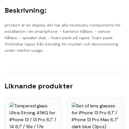
Beskrivning:
product är en display det har alla necessary components för
installation i en smartphone: - kameror hållare, - sensor
hållare, - speaker skal, - foam pads på tapes. foam pads
förhindrar tapes från bending för mycket och disconnecting
under telefon usage.
Liknande produkter