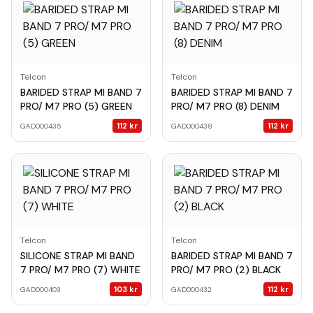
Telcon
Telcon
BARIDED STRAP MI BAND 7
BARIDED STRAP MI BAND 7
PRO/ M7 PRO (5) GREEN
PRO/ M7 PRO (8) DENIM
112
kr
112
kr
GAD000435
GAD000438
Telcon
Telcon
SILICONE STRAP MI BAND
BARIDED STRAP MI BAND 7
7 PRO/ M7 PRO (7) WHITE
PRO/ M7 PRO (2) BLACK
103
kr
112
kr
GAD000403
GAD000432