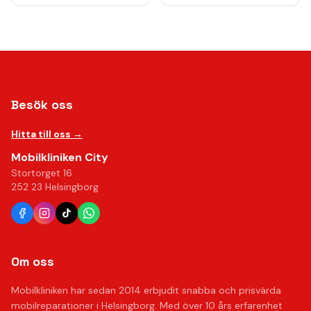
Besök oss
Hitta till oss →
Mobilkliniken City
Stortorget 16
252 23 Helsingborg
Om oss
Mobilkliniken har sedan 2014 erbjudit snabba och prisvärda
mobilreparationer i Helsingborg. Med över 10 års erfarenhet