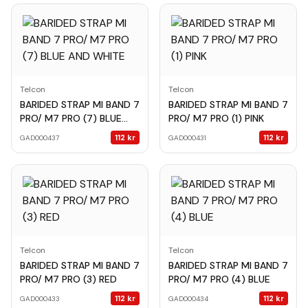
Telcon
Telcon
BARIDED STRAP MI BAND 7
BARIDED STRAP MI BAND 7
PRO/ M7 PRO (7) BLUE
PRO/ M7 PRO (1) PINK
AND WHITE
112
kr
112
kr
GAD000437
GAD000431
Telcon
Telcon
BARIDED STRAP MI BAND 7
BARIDED STRAP MI BAND 7
PRO/ M7 PRO (3) RED
PRO/ M7 PRO (4) BLUE
112
kr
112
kr
GAD000433
GAD000434