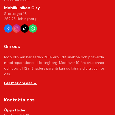
Mobilkliniken City
Stortorget 16
252 23 Helsingborg
Om oss
Mobilkliniken har sedan 2014 erbjudit snabba och prisvärda
mobilreparationer i Helsingborg. Med över 10 års erfarenhet
och upp till 12 månaders garanti kan du känna dig trygg hos
oss.
Läs mer om oss →
Kontakta oss
Öppettider