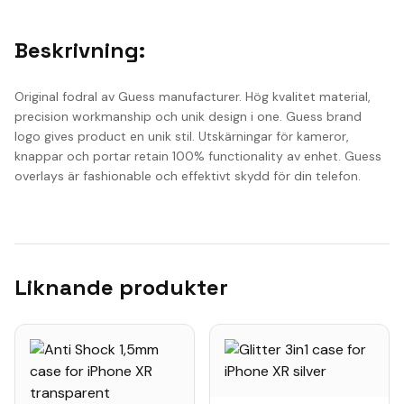
Beskrivning:
Original fodral av Guess manufacturer. Hög kvalitet material,
precision workmanship och unik design i one. Guess brand
logo gives product en unik stil. Utskärningar för kameror,
knappar och portar retain 100% functionality av enhet. Guess
overlays är fashionable och effektivt skydd för din telefon.
Liknande produkter