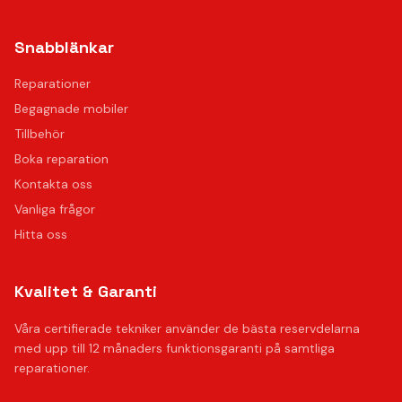
Snabblänkar
Reparationer
Begagnade mobiler
Tillbehör
Boka reparation
Kontakta oss
Vanliga frågor
Hitta oss
Kvalitet & Garanti
Våra certifierade tekniker använder de bästa reservdelarna
med upp till 12 månaders funktionsgaranti på samtliga
reparationer.